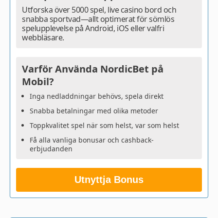
Utforska över 5000 spel, live casino bord och
snabba sportvad—allt optimerat för sömlös
spelupplevelse på Android, iOS eller valfri
webbläsare.
Varför Använda NordicBet på
Mobil?
Inga nedladdningar behövs, spela direkt
Snabba betalningar med olika metoder
Toppkvalitet spel när som helst, var som helst
Få alla vanliga bonusar och cashback-
erbjudanden
Utnyttja Bonus