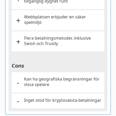
tillgänglig dygnet runt
Webbplatsen erbjuder en säker
spelmiljö
Flera betalningsmetoder, inklusive
Swish och Trustly
Cons
Kan ha geografiska begränsningar för
vissa spelare
Inget stöd för kryptovaluta-betalningar