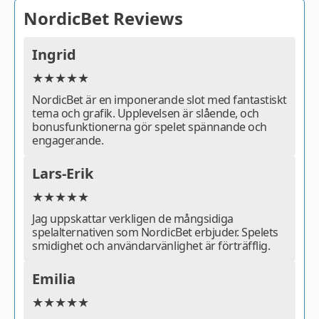
NordicBet Reviews
Ingrid
★
★
★
★
★
NordicBet är en imponerande slot med fantastiskt
tema och grafik. Upplevelsen är slående, och
bonusfunktionerna gör spelet spännande och
engagerande.
Lars-Erik
★
★
★
★
★
Jag uppskattar verkligen de mångsidiga
spelalternativen som NordicBet erbjuder. Spelets
smidighet och användarvänlighet är förträfflig.
Emilia
★
★
★
★
★