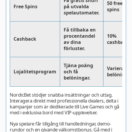
Få gratis snurr
50 free
Free Spins
på utvalda
spins
spelautomater.
Få tillbaka en
procentandel
10%
Cashback
av dina
cashback
förluster.
Tjäna poäng
Varierand
Lojalitetsprogram
och få
belöninga
belöningar.
NordicBet stödjer snabba insättningar och uttag.
Interagera direkt med professionella dealers, delta i
kampanjer som är dedikerade till Live Games och gå
med i exklusiva bord med VIP-upplevelser.
Nya spelare får tillgång till handledningar, demo-
rundor och en givande välkomstbonus. Gå med i