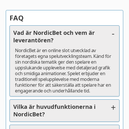
FAQ
Vad är NordicBet och vem är
leverantören?
NordicBet är en online slot utvecklad av
företagets egna spelutvecklingsteam. Känd för
sin nordiska tematik ger den spelare en
uppslukande upplevelse med detaljerad grafik
och smidiga animationer. Spelet erbjuder en
traditionell spelupplevelse med moderna
funktioner för att säkerställa att spelare har en
engagerande och underhållande tid.
Vilka är huvudfunktionerna i
NordicBet?