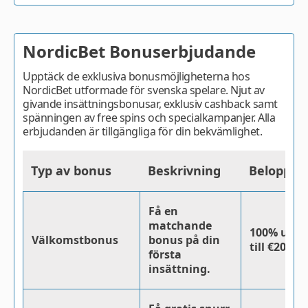
NordicBet Bonuserbjudande
Upptäck de exklusiva bonusmöjligheterna hos
NordicBet utformade för svenska spelare. Njut av
givande insättningsbonusar, exklusiv cashback samt
spänningen av free spins och specialkampanjer. Alla
erbjudanden är tillgängliga för din bekvämlighet.
Typ av bonus
Beskrivning
Belopp
Få en
matchande
100% upp
Välkomstbonus
bonus på din
till €200
första
insättning.