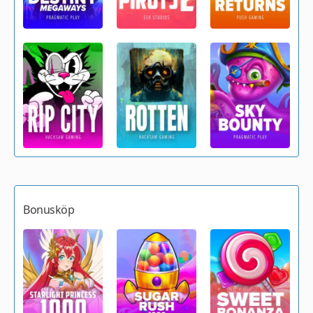
Bonusköp