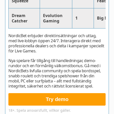
Squeeze
Feature
Dream
Evolution
1
Big Mult
Catcher
Gaming
NordicBet erbjuder direktinsättningar och uttag,
med live-lobbyn öppen 24/7. Interagera direkt med
professionella dealers och delta i kampanjer speciellt
för Live Games.
Nya spelare får tillgång till handledningar, demo-
rundor och en förmånlig välkomstbonus. Gå med i
NordicBets livfulla community och spela bordsspel,
snabb roulett och trendiga spelshower från din
mobil, PC eller surfplatta – allt med fullständig
integritet, säkerhet och rättvist licensierat spel.
Try demo
18+. Spela ansvarsfullt, villkor gäller.