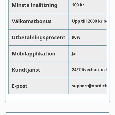
Minsta insättning
100 kr
Välkomstbonus
Upp till 2000 kr bonu
Utbetalningsprocent
96%
Mobilapplikation
Ja
Kundtjänst
24/7 livechatt och e-
E-post
support@nordicbet.