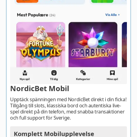
NordicBet Mobil
Upptäck spänningen med NordicBet direkt i din ficka!
Tillgång till slots, klassiska bord och autentiska live-
spel direkt på din telefon, med snabba transaktioner
och full support för Sverige.
Komplett Mobilupplevelse